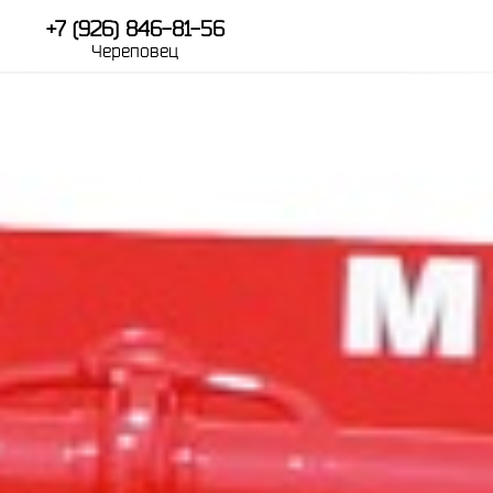
+7 (926) 846-81-56
Череповец