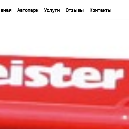
авная
Автопарк
Услуги
Отзывы
Контакты